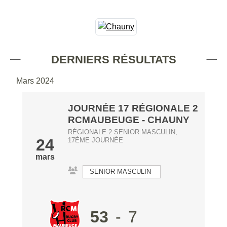
DERNIERS RÉSULTATS
Mars 2024
JOURNÉE 17 RÉGIONALE 2
RCMAUBEUGE
-
CHAUNY
RÉGIONALE 2 SENIOR MASCULIN,
24
17ÈME JOURNÉE
mars
SENIOR MASCULIN
53
-
7